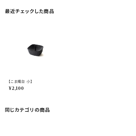
最近チェックした商品
【こま燭台 小】
¥2,100
同じカテゴリの商品