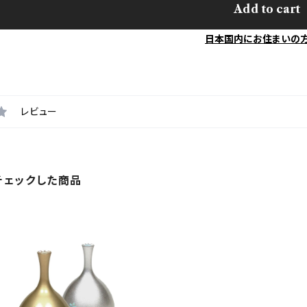
Add to cart
日本国内にお住まいの
レビュー
チェックした商品